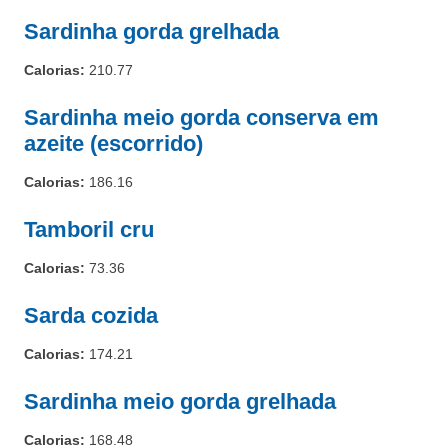
Sardinha gorda grelhada
Calorias:
210.77
Sardinha meio gorda conserva em
azeite (escorrido)
Calorias:
186.16
Tamboril cru
Calorias:
73.36
Sarda cozida
Calorias:
174.21
Sardinha meio gorda grelhada
Calorias:
168.48