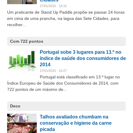
27/01/2015 - 10:31
Um praticante de Stand Up Paddle propõe-se passar 24 horas
em cima de uma prancha, na lagoa das Sete Cidades, para
recolher...
Com 722 pontos
Portugal sobe 3 lugares para 13.º no
índice de saúde dos consumidores de
2014
27/01/2015 - 10:27
Portugal está classificado em 13.º lugar no
Índice Europeu de Saúde dos Consumidores de 2014, com
722 pontos de um máximo de...
Deco
Talhos avaliados chumbam na
conservação e higiene da carne
picada