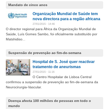
Mandato de cinco anos
Organização Mundial de Saúde tem
nova directora para a região africana
27/01/2015 - 14:46
O director regional para África da Organização Mundial de
Saúde, Luís Gomes Sambo, foi oficialmente substituído por
Matshidiso...
Suspensão de prevenção ao fim-de-semana
Hospital de S. José quer reactivar
tratamento de aneurismas
27/01/2015 - 11:16
O Centro Hospitalar de Lisboa Central
confirmou a suspensão de prevenção ao fim-de-semana da
Neurocirurgia-Vascular.
Doença afecta 100 milhões de pessoas em todo o
mundo