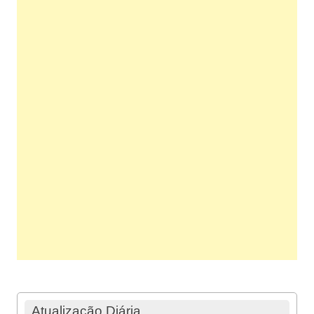
Atualização Diária