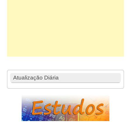
Atualização Diária