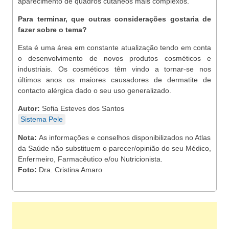
aparecimento de quadros cutâneos mais complexos.
Para terminar, que outras considerações gostaria de
fazer sobre o tema?
Esta é uma área em constante atualização tendo em conta
o desenvolvimento de novos produtos cosméticos e
industriais. Os cosméticos têm vindo a tornar-se nos
últimos anos os maiores causadores de dermatite de
contacto alérgica dado o seu uso generalizado.
Autor:
Sofia Esteves dos Santos
Sistema Pele
Nota:
As informações e conselhos disponibilizados no Atlas
da Saúde não substituem o parecer/opinião do seu Médico,
Enfermeiro, Farmacêutico e/ou Nutricionista.
Foto:
Dra. Cristina Amaro