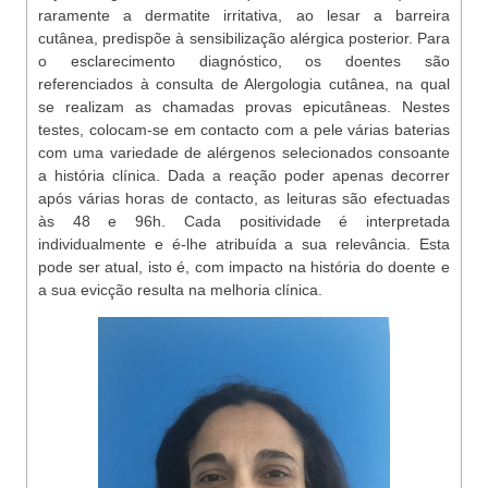
raramente a dermatite irritativa, ao lesar a barreira
cutânea, predispõe à sensibilização alérgica posterior. Para
o esclarecimento diagnóstico, os doentes são
referenciados à consulta de Alergologia cutânea, na qual
se realizam as chamadas provas epicutâneas. Nestes
testes, colocam-se em contacto com a pele várias baterias
com uma variedade de alérgenos selecionados consoante
a história clínica. Dada a reação poder apenas decorrer
após várias horas de contacto, as leituras são efectuadas
às 48 e 96h. Cada positividade é interpretada
individualmente e é-lhe atribuída a sua relevância. Esta
pode ser atual, isto é, com impacto na história do doente e
a sua evicção resulta na melhoria clínica.