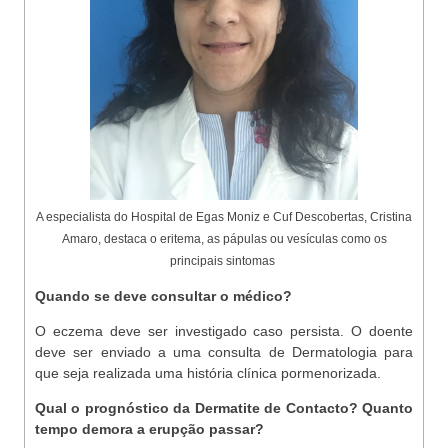
A especialista do Hospital de Egas Moniz e Cuf Descobertas, Cristina
Amaro, destaca
o eritema, as pápulas ou vesículas como os
principais sintomas
Quando se deve consultar o médico?
O eczema deve ser investigado caso persista. O doente
deve ser enviado a uma consulta de Dermatologia para
que seja realizada uma história clínica pormenorizada.
Qual o prognóstico da Dermatite de Contacto? Quanto
tempo demora a erupção passar?