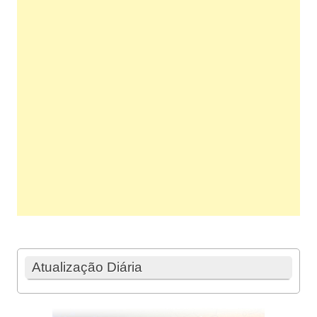
Atualização Diária