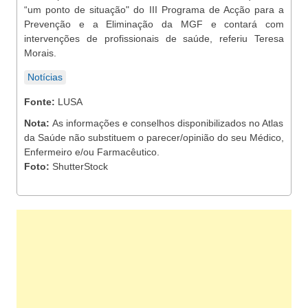
“um ponto de situação" do III Programa de Acção para a
Prevenção e a Eliminação da MGF e contará com
intervenções de profissionais de saúde, referiu Teresa
Morais.
Notícias
Fonte:
LUSA
Nota:
As informações e conselhos disponibilizados no Atlas
da Saúde não substituem o parecer/opinião do seu Médico,
Enfermeiro e/ou Farmacêutico.
Foto:
ShutterStock