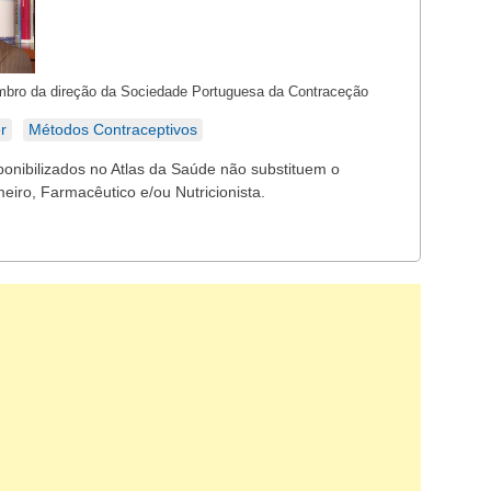
mbro da direção da Sociedade Portuguesa da Contraceção
r
Métodos Contraceptivos
ponibilizados no Atlas da Saúde não substituem o
eiro, Farmacêutico e/ou Nutricionista.