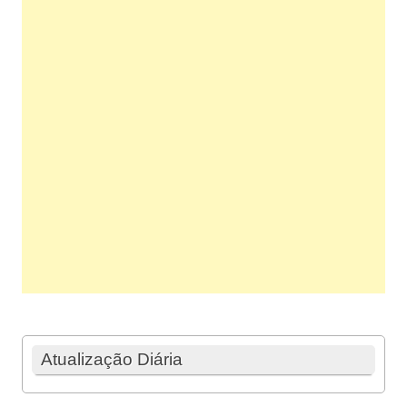
Atualização Diária