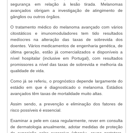
segurança em relação à lesão tirada. Melanomas
avançados obrigam a investigação de atingimento de
gânglios ou outros órgãos.
O tratamento médico do melanoma avançado com vários
citostáticos e imunomoduladores tem tido resultados
medíocres na alteração das taxas de sobrevida dos
doentes. Vários medicamentos de engenharia genética, de
última geração, estão já comercializados e disponíveis a
nível hospitalar (inclusive em Portugal), com resultados
promissores a nível das taxas de sobrevida e melhoria da
qualidade de vida.
Como já se referiu, o prognóstico depende largamente do
estádio em que é diagnosticado o melanoma. Estádios
avançados têm taxas de mortalidade muito altas.
Assim sendo, a prevenção e eliminação dos fatores de
risco possíveis é essencial.
Examinar a pele em casa regularmente, rever em consulta
de dermatologia anualmente, adotar medidas de proteção