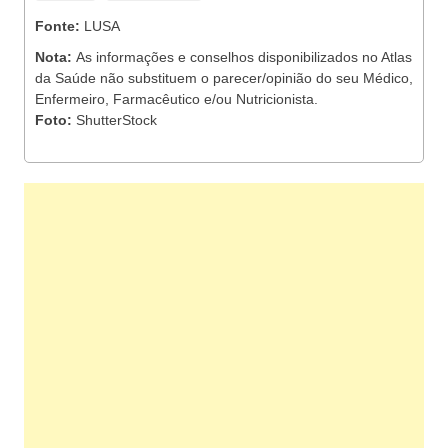
Fonte:
LUSA
Nota:
As informações e conselhos disponibilizados no Atlas
da Saúde não substituem o parecer/opinião do seu Médico,
Enfermeiro, Farmacêutico e/ou Nutricionista.
Foto:
ShutterStock