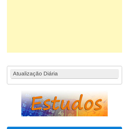
Atualização Diária