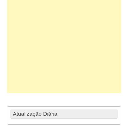
Atualização Diária