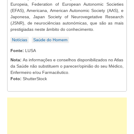
Europeia, Federation of European Autonomic Societies
(EFAS), Americana, American Autonomic Society (AAS), e
Japonesa, Japan Society of Neurovegetative Research
(JSNR), de neurociências autonómicas, que são as mais
prestigiadas neste âmbito do conhecimento.
Notícias
Saúde do Homem
Fonte:
LUSA
Nota:
As informações e conselhos disponibilizados no Atlas
da Saúde não substituem o parecer/opinião do seu Médico,
Enfermeiro e/ou Farmacêutico.
Foto:
ShutterStock