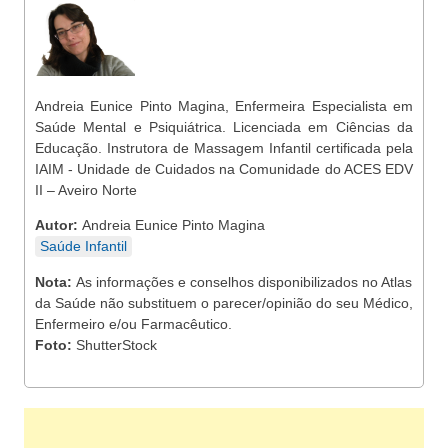
Andreia Eunice Pinto Magina, Enfermeira Especialista em
Saúde Mental e Psiquiátrica. Licenciada em Ciências da
Educação. Instrutora de Massagem Infantil certificada pela
IAIM - Unidade de Cuidados na Comunidade do ACES EDV
II – Aveiro Norte
Autor:
Andreia Eunice Pinto Magina
Saúde Infantil
Nota:
As informações e conselhos disponibilizados no Atlas
da Saúde não substituem o parecer/opinião do seu Médico,
Enfermeiro e/ou Farmacêutico.
Foto:
ShutterStock