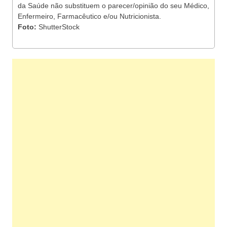
da Saúde não substituem o parecer/opinião do seu Médico,
Enfermeiro, Farmacêutico e/ou Nutricionista.
Foto:
ShutterStock