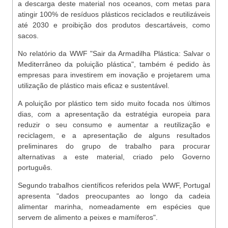
a descarga deste material nos oceanos, com metas para
atingir 100% de resíduos plásticos reciclados e reutilizáveis
até 2030 e proibição dos produtos descartáveis, como
sacos.
No relatório da WWF "Sair da Armadilha Plástica: Salvar o
Mediterrâneo da poluição plástica", também é pedido às
empresas para investirem em inovação e projetarem uma
utilização de plástico mais eficaz e sustentável.
A poluição por plástico tem sido muito focada nos últimos
dias, com a apresentação da estratégia europeia para
reduzir o seu consumo e aumentar a reutilização e
reciclagem, e a apresentação de alguns resultados
preliminares do grupo de trabalho para procurar
alternativas a este material, criado pelo Governo
português.
Segundo trabalhos científicos referidos pela WWF, Portugal
apresenta "dados preocupantes ao longo da cadeia
alimentar marinha, nomeadamente em espécies que
servem de alimento a peixes e mamíferos".