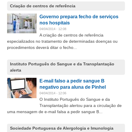
Criação de centros de referência
Governo prepara fecho de serviços
nos hospitais
04/04/2014 - 12:08
A criação de centros de referência
especializados no tratamento de determinadas doenças ou
procedimentos deverá ditar o fecho...
Instituto Português do Sangue e da Transplantação
alerta
E-mail falso a pedir sangue B
negativo para aluna de Pinhel
04/04/2014 - 12:06
O Instituto Português do Sangue e da
Transplantação alertou para a circulação de
uma mensagem de e-mail falsa a pedir sangue B...
Sociedade Portuguesa de Alergologia e Imunologia