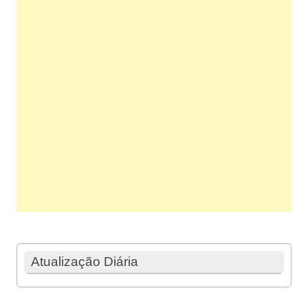
Atualização Diária