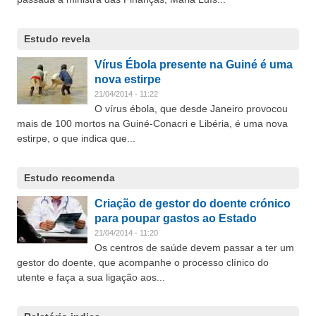
Estudo revela
Vírus Ébola presente na Guiné é uma
nova estirpe
21/04/2014 - 11:22
O vírus ébola, que desde Janeiro provocou
mais de 100 mortos na Guiné-Conacri e Libéria, é uma nova
estirpe, o que indica que...
Estudo recomenda
Criação de gestor do doente crónico
para poupar gastos ao Estado
21/04/2014 - 11:20
Os centros de saúde devem passar a ter um
gestor do doente, que acompanhe o processo clínico do
utente e faça a sua ligação aos...