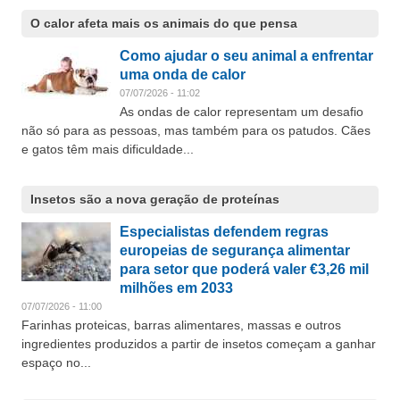
O calor afeta mais os animais do que pensa
Como ajudar o seu animal a enfrentar
uma onda de calor
07/07/2026 - 11:02
As ondas de calor representam um desafio
não só para as pessoas, mas também para os patudos. Cães
e gatos têm mais dificuldade...
Insetos são a nova geração de proteínas
Especialistas defendem regras
europeias de segurança alimentar
para setor que poderá valer €3,26 mil
milhões em 2033
07/07/2026 - 11:00
Farinhas proteicas, barras alimentares, massas e outros
ingredientes produzidos a partir de insetos começam a ganhar
espaço no...