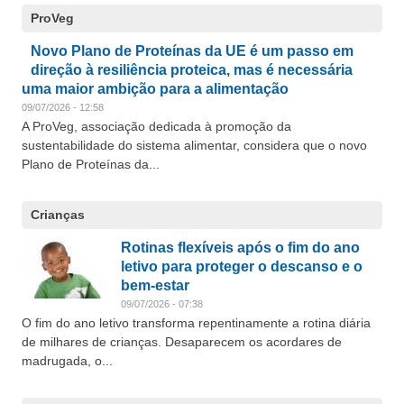
ProVeg
Novo Plano de Proteínas da UE é um passo em
direção à resiliência proteica, mas é necessária
uma maior ambição para a alimentação
09/07/2026 - 12:58
A ProVeg, associação dedicada à promoção da
sustentabilidade do sistema alimentar, considera que o novo
Plano de Proteínas da...
Crianças
Rotinas flexíveis após o fim do ano
letivo para proteger o descanso e o
bem-estar
09/07/2026 - 07:38
O fim do ano letivo transforma repentinamente a rotina diária
de milhares de crianças. Desaparecem os acordares de
madrugada, o...