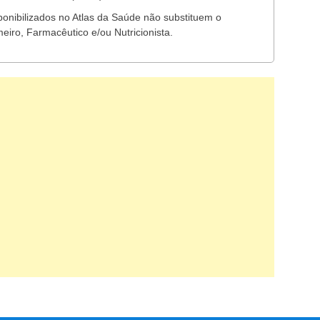
ponibilizados no Atlas da Saúde não substituem o
eiro, Farmacêutico e/ou Nutricionista.