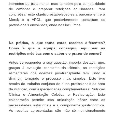
inerentes ao tratamento, mas também pela complexidade
de cozinhar e preparar refeições equilibradas. Para
concretizar este objetivo estabeleceu-se a parceria entre a
Merck e a APCL, que posteriormente contactam os
profissionais envolvidos, onde nos incluímos.
Na prática, o que torna estas receitas diferentes?
Como é que a equipa conseguiu equilibrar as
restrições médicas com o sabor e o prazer de comer?
Antes de responder à sua questão, importa destacar que,
graças à evolução constante da ciência, as restrições
alimentares dos doentes pós-transplante têm vindo a
diminuir, tornando o processo mais simples. Este livro
resulta do trabalho conjunto de duas profissionais da área
da nutrição, com especialidades complementares: Nutrição
Clínica e Alimentação Coletiva e Restauração. Esta
colaboração permite uma articulação eficaz entre as
necessidades nutricionais e a componente gastronómica.
As receitas apresentadas são não só nutricionalmente