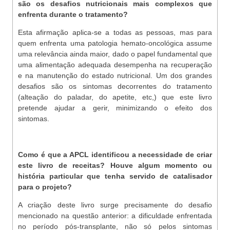
são os desafios nutricionais mais complexos que
enfrenta durante o tratamento?
Esta afirmação aplica-se a todas as pessoas, mas para
quem enfrenta uma patologia hemato-oncológica assume
uma relevância ainda maior, dado o papel fundamental que
uma alimentação adequada desempenha na recuperação
e na manutenção do estado nutricional. Um dos grandes
desafios são os sintomas decorrentes do tratamento
(alteação do paladar, do apetite, etc,) que este livro
pretende ajudar a gerir, minimizando o efeito dos
sintomas.
Como é que a APCL identificou a necessidade de criar
este livro de receitas? Houve algum momento ou
história particular que tenha servido de catalisador
para o projeto?
A criação deste livro surge precisamente do desafio
mencionado na questão anterior: a dificuldade enfrentada
no período pós-transplante, não só pelos sintomas