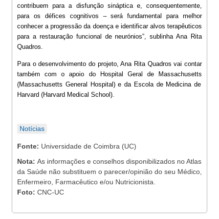
contribuem para a disfunção sináptica e, consequentemente,
para os
défices cognitivos
–
será fundamental para melhor
conhecer a progressão da doença e identificar alvos terapêuticos
para a restauração funcional de neurónios”, sublinha Ana Rita
Quadros.
Para o desenvolvimento do projeto, Ana Rita Quadros vai contar
também com o apoio do
Hospital Geral de Massachusetts
(Massachusetts General Hospital) e da Escola de Medicina de
Harvard (Harvard Medical School
).
Notícias
Fonte:
Universidade de Coimbra (UC)
Nota:
As informações e conselhos disponibilizados no Atlas
da Saúde não substituem o parecer/opinião do seu Médico,
Enfermeiro, Farmacêutico e/ou Nutricionista.
Foto:
CNC-UC