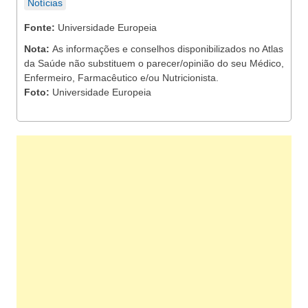
Notícias
Fonte:
Universidade Europeia
Nota:
As informações e conselhos disponibilizados no Atlas
da Saúde não substituem o parecer/opinião do seu Médico,
Enfermeiro, Farmacêutico e/ou Nutricionista.
Foto:
Universidade Europeia