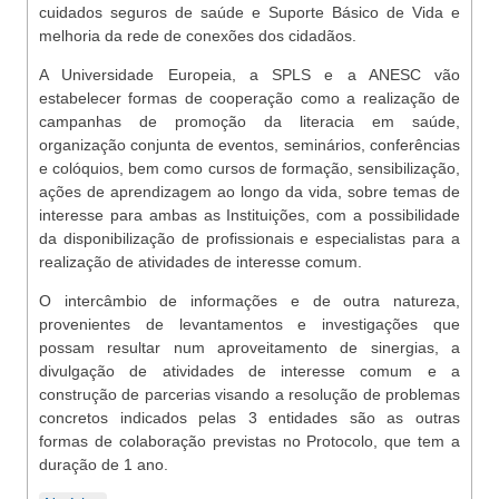
cuidados seguros de saúde e Suporte Básico de Vida e
melhoria da rede de conexões dos cidadãos.
A Universidade Europeia, a SPLS e a ANESC vão
estabelecer formas de cooperação como a realização de
campanhas de promoção da literacia em saúde,
organização conjunta de eventos, seminários, conferências
e colóquios, bem como cursos de formação, sensibilização,
ações de aprendizagem ao longo da vida, sobre temas de
interesse para ambas as Instituições, com a possibilidade
da disponibilização de profissionais e especialistas para a
realização de atividades de interesse comum.
O intercâmbio de informações e de outra natureza,
provenientes de levantamentos e investigações que
possam resultar num aproveitamento de sinergias, a
divulgação de atividades de interesse comum e a
construção de parcerias visando a resolução de problemas
concretos indicados pelas 3 entidades são as outras
formas de colaboração previstas no Protocolo, que tem a
duração de 1 ano.