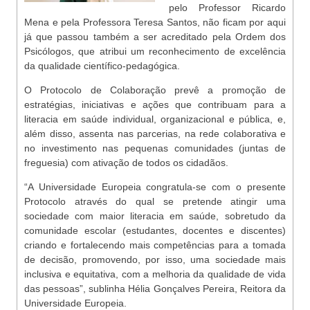
pelo Professor Ricardo
Mena e pela Professora Teresa Santos, não ficam por aqui
já que passou também a ser acreditado pela Ordem dos
Psicólogos, que atribui um reconhecimento de excelência
da qualidade científico-pedagógica.
O Protocolo de Colaboração prevê a promoção de
estratégias, iniciativas e ações que contribuam para a
literacia em saúde individual, organizacional e pública, e,
além disso, assenta nas parcerias, na rede colaborativa e
no investimento nas pequenas comunidades (juntas de
freguesia) com ativação de todos os cidadãos.
“A Universidade Europeia congratula-se com o presente
Protocolo através do qual se pretende atingir uma
sociedade com maior literacia em saúde, sobretudo da
comunidade escolar (estudantes, docentes e discentes)
criando e fortalecendo mais competências para a tomada
de decisão, promovendo, por isso, uma sociedade mais
inclusiva e equitativa, com a melhoria da qualidade de vida
das pessoas”, sublinha Hélia Gonçalves Pereira, Reitora da
Universidade Europeia.