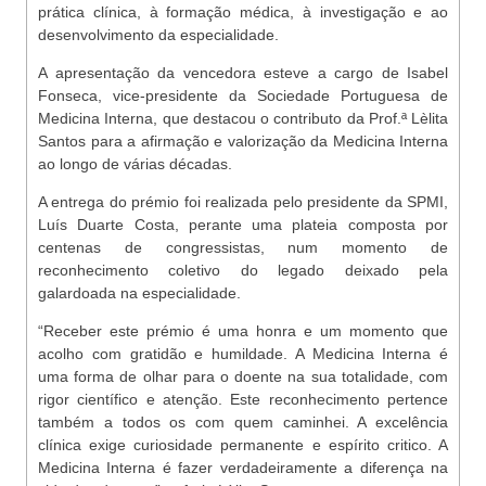
prática clínica, à formação médica, à investigação e ao
desenvolvimento da especialidade.
A apresentação da vencedora esteve a cargo de Isabel
Fonseca, vice-presidente da Sociedade Portuguesa de
Medicina Interna, que destacou o contributo da Prof.ª Lèlita
Santos para a afirmação e valorização da Medicina Interna
ao longo de várias décadas.
A entrega do prémio foi realizada pelo presidente da SPMI,
Luís Duarte Costa, perante uma plateia composta por
centenas de congressistas, num momento de
reconhecimento coletivo do legado deixado pela
galardoada na especialidade.
“Receber este prémio é uma honra e um momento que
acolho com gratidão e humildade. A Medicina Interna é
uma forma de olhar para o doente na sua totalidade, com
rigor científico e atenção. Este reconhecimento pertence
também a todos os com quem caminhei. A excelência
clínica exige curiosidade permanente e espírito critico. A
Medicina Interna é fazer verdadeiramente a diferença na