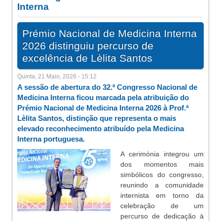
Interna
Prémio Nacional de Medicina Interna
2026 distinguiu percurso de
excelência de Lèlita Santos
Quinta, 21 Maio, 2026 - 15:12
A sessão de abertura do 32.º Congresso Nacional de
Medicina Interna ficou marcada pela atribuição do
Prémio Nacional de Medicina Interna 2026 à Prof.ª
Lèlita Santos, distinção que representa o mais
elevado reconhecimento atribuído pela Medicina
Interna portuguesa.
A cerimónia integrou um
dos momentos mais
simbólicos do congresso,
reunindo a comunidade
internista em torno da
celebração de um
percurso de dedicação à