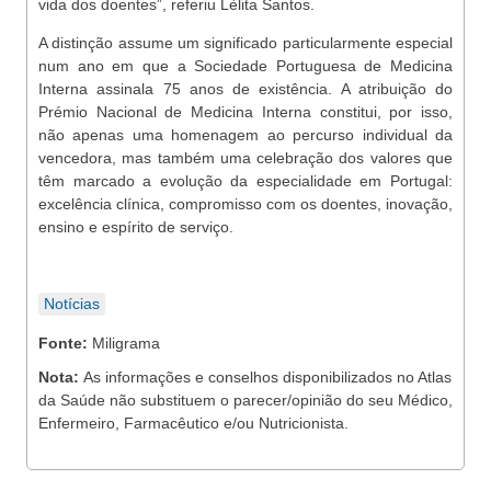
vida dos doentes”, referiu Lèlita Santos.
A distinção assume um significado particularmente especial
num ano em que a Sociedade Portuguesa de Medicina
Interna assinala 75 anos de existência. A atribuição do
Prémio Nacional de Medicina Interna constitui, por isso,
não apenas uma homenagem ao percurso individual da
vencedora, mas também uma celebração dos valores que
têm marcado a evolução da especialidade em Portugal:
excelência clínica, compromisso com os doentes, inovação,
ensino e espírito de serviço.
Notícias
Fonte:
Miligrama
Nota:
As informações e conselhos disponibilizados no Atlas
da Saúde não substituem o parecer/opinião do seu Médico,
Enfermeiro, Farmacêutico e/ou Nutricionista.