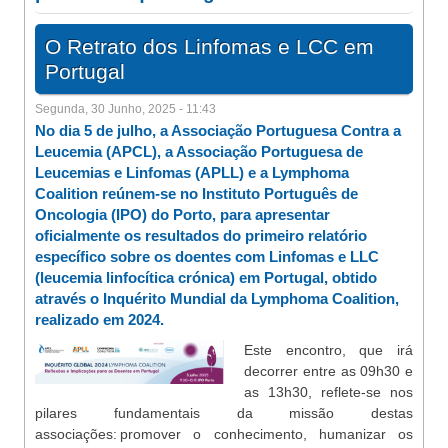
O Retrato dos Linfomas e LCC em
Portugal
Segunda, 30 Junho, 2025 - 11:43
No dia 5 de julho, a Associação Portuguesa Contra a
Leucemia (APCL), a Associação Portuguesa de
Leucemias e Linfomas (APLL) e a Lymphoma
Coalition reúnem-se no Instituto Português de
Oncologia (IPO) do Porto, para apresentar
oficialmente os resultados do primeiro relatório
específico sobre os doentes com Linfomas e LLC
(leucemia linfocítica crónica) em Portugal, obtido
através o Inquérito Mundial da Lymphoma Coalition,
realizado em 2024.
Este encontro, que irá
decorrer entre as 09h30 e
as 13h30, reflete-se nos
pilares fundamentais da missão destas
associações: promover o conhecimento, humanizar os