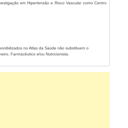
vestigação em Hipertensão e Risco Vascular como Centro
ponibilizados no Atlas da Saúde não substituem o
eiro, Farmacêutico e/ou Nutricionista.