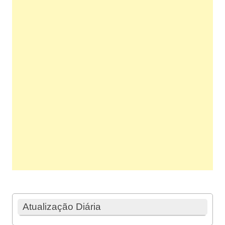
Atualização Diária