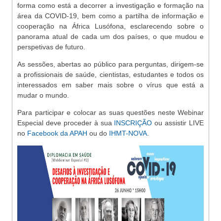
forma como está a decorrer a investigação e formação na
área da COVID-19, bem como a partilha de informação e
cooperação na África Lusófona, esclarecendo sobre o
panorama atual de cada um dos países, o que mudou e
perspetivas de futuro.
As sessões, abertas ao público para perguntas, dirigem-se
a profissionais de saúde, cientistas, estudantes e todos os
interessados em saber mais sobre o vírus que está a
mudar o mundo.
Para participar e colocar as suas questões neste Webinar
Especial deve proceder à sua
INSCRIÇÃO
ou assistir LIVE
no
Facebook da APAH
ou do
IHMT-NOVA
.