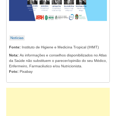
Notícias
Fonte:
Instituto de Higiene e Medicina Tropical (IHMT)
Nota:
As informações e conselhos disponibilizados no Atlas
da Saúde não substituem o parecer/opinião do seu Médico,
Enfermeiro, Farmacêutico e/ou Nutricionista.
Foto:
Pixabay