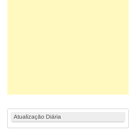
Atualização Diária