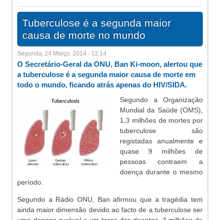
Tuberculose é a segunda maior
causa de morte no mundo
Segunda, 24 Março, 2014 - 12:14
O Secretário-Geral da ONU, Ban Ki-moon, alertou que
a tuberculose é a segunda maior causa de morte em
todo o mundo, ficando atrás apenas do HIV/SIDA.
Segundo a Organização
Mundial da Saúde (OMS),
1,3 milhões de mortes por
tuberculose são
registadas anualmente e
quase 9 milhões de
pessoas contraem a
doença durante o mesmo
período.
Segundo a Rádio ONU, Ban afirmou que a tragédia tem
ainda maior dimensão devido ao facto de a tuberculose ser