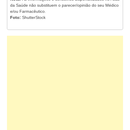
da Saúde não substituem o parecer/opinião do seu Médico
e/ou Farmacêutico.
Foto:
ShutterStock