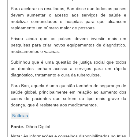
Para acelerar os resultados, Ban disse que todos os países
devem aumentar o acesso aos serviços de saúde e
mobilizar comunidades e hospitais para que alcancem
rapidamente um número maior de pessoas.
Frisou ainda que os países devem investir mais em
pesquisas para criar novos equipamentos de diagnóstico,
medicamentos e vacinas.
Sublinhou que é uma questão de justiça social que todos
os doentes tenham acesso a serviços para um rápido
diagnóstico, tratamento e cura da tuberculose.
Para Ban, aquela é uma questão também de segurança de
saúde global, principalmente em relação ao aumento dos
casos de pacientes que sofrem do tipo mais grave da
doença, que é resistente aos medicamentos.
Notícias
Fonte:
Diário Digital
Nota:
As informações e conselhos disponibilizados no Atlas