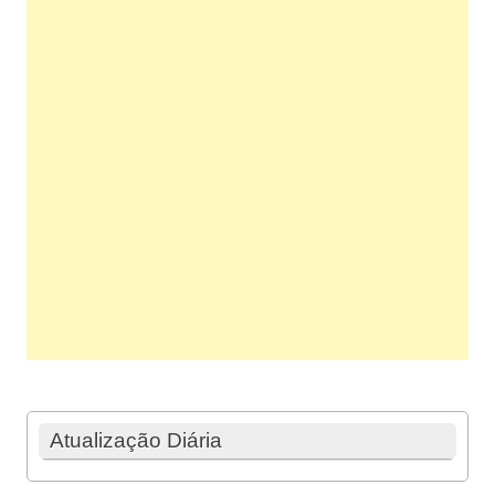
Atualização Diária