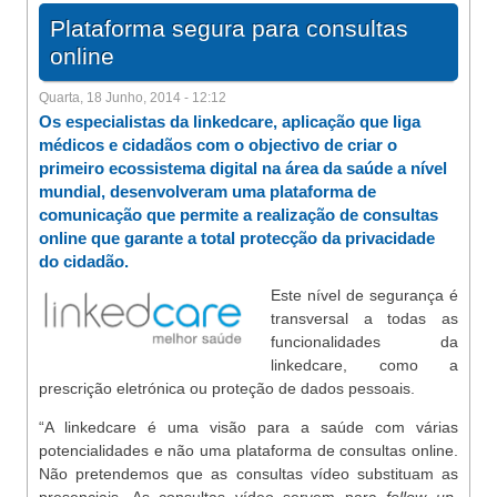
Plataforma segura para consultas
online
Quarta, 18 Junho, 2014 - 12:12
Os especialistas da linkedcare, aplicação que liga
médicos e cidadãos com o objectivo de criar o
primeiro ecossistema digital na área da saúde a nível
mundial, desenvolveram uma plataforma de
comunicação que permite a realização de consultas
online que garante a total protecção da privacidade
do cidadão.
Este nível de segurança é
transversal a todas as
funcionalidades da
linkedcare, como a
prescrição eletrónica ou proteção de dados pessoais.
“A linkedcare é uma visão para a saúde com várias
potencialidades e não uma plataforma de consultas online.
Não pretendemos que as consultas vídeo substituam as