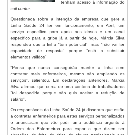
tenham acesso à informação do
call center
.
Questionada sobre a intenção da empresa que gere a
Linha Saúde 24 ter em funcionamento, em Abril, um
serviço específico para apoio aos idosos e um canal
específico para a gripe já a partir de hoje, Márcia Silva
respondeu que a linha “tem potencial”, mas “não vai ter
capacidade de resposta” porque “está a substituir
elementos válidos”.
“Penso que nunca conseguirão manter a linha sem
contratar mais enfermeiros, mesmo não ampliando os
serviços”, salientou. Em declarações anteriores, Márcia
Silva afirmou que cerca de uma centena de trabalhadores
“foi despedida porque não quis aceitar a redução de
salário”.
Os responsáveis da Linha Saúde 24 já disseram que estão
a contratar enfermeiros para estes serviços personalizados
e anunciaram que vão pedir uma audiência urgente à
Ordem dos Enfermeiros para expor o que dizem ser