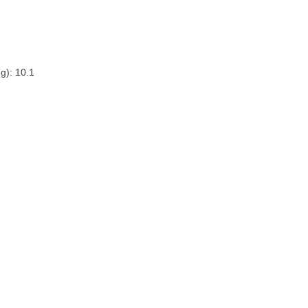
g): 10.1