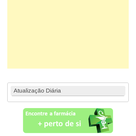
Atualização Diária