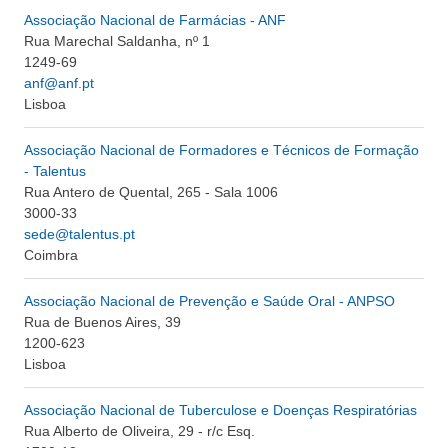
Associação Nacional de Farmácias - ANF
Rua Marechal Saldanha, nº 1
1249-69
anf@anf.pt
Lisboa
Associação Nacional de Formadores e Técnicos de Formação
- Talentus
Rua Antero de Quental, 265 - Sala 1006
3000-33
sede@talentus.pt
Coimbra
Associação Nacional de Prevenção e Saúde Oral - ANPSO
Rua de Buenos Aires, 39
1200-623
Lisboa
Associação Nacional de Tuberculose e Doenças Respiratórias
Rua Alberto de Oliveira, 29 - r/c Esq.