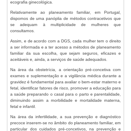
ecografia ginecológica.
Relativamente ao planeamento familiar, em Portugal,
dispomos de uma panóplia de métodos contracetivos que
se adequam à multiplicidade de mulheres que
consultamos.
Assim, e de acordo com a DGS, cada mulher tem o direito
a ser informada e a ter acesso a métodos de planeamento
familiar da sua escolha, que sejam seguros, eficazes e
aceitáveis e, ainda, a serviços de saúde adequados.
Na área da obstetrícia, a orientação pré-concetiva com
exames e suplementação e a vigilância médica durante a
gravidez é fundamental para avaliar o bem-estar materno e
fetal, identificar fatores de risco, promover a educação para
a saúde preparando o casal para o parto e parentalidade,
diminuindo assim a morbilidade e mortalidade materna,
fetal e infantil.
Na área da infertilidade, a sua prevenção e diagnóstico
precoce inserem-se no âmbito do planeamento familiar, em
particular dos cuidados pré-concetivos, na prevenção e