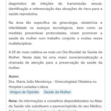
diagnóstico de infeções de transmissão sexual,
identificação e referenciação das situações de risco para a
saúde reprodutiva.
Na área tão especifica da ginecologia, obstetrícia e
infertilidade os avanços tecnológicos, bem como as
medidas preventivas protocoladas, visam promover a
saúde da mulher num trabalho conjunto e muitas vezes
multidisciplinar.
A 28 de maio celebra-se mais um Dia Mundial da Saúde da
Mulher. Nesta data há uma maior consciencialização e
chamada de atenção para a preservação da saúde da
mulher.
Autor:
Dra. Maria João Mendonça - Ginecologista/ Obstetra no
Hospital Lusíadas Lisboa
Artigos de Opinião
Saúde da Mulher
Nota:
As informações e conselhos disponibilizados no Atlas
da Saúde não substituem o parecer/opinião do seu Médico,