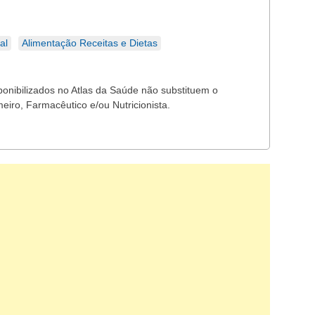
al
Alimentação Receitas e Dietas
ponibilizados no Atlas da Saúde não substituem o
eiro, Farmacêutico e/ou Nutricionista.