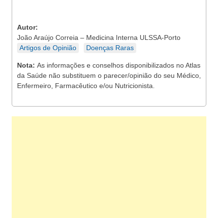
Autor:
João Araújo Correia – Medicina Interna ULSSA-Porto
Artigos de Opinião
Doenças Raras
Nota:
As informações e conselhos disponibilizados no Atlas
da Saúde não substituem o parecer/opinião do seu Médico,
Enfermeiro, Farmacêutico e/ou Nutricionista.