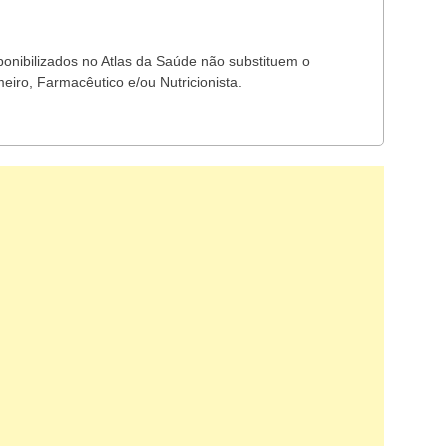
ponibilizados no Atlas da Saúde não substituem o
eiro, Farmacêutico e/ou Nutricionista.