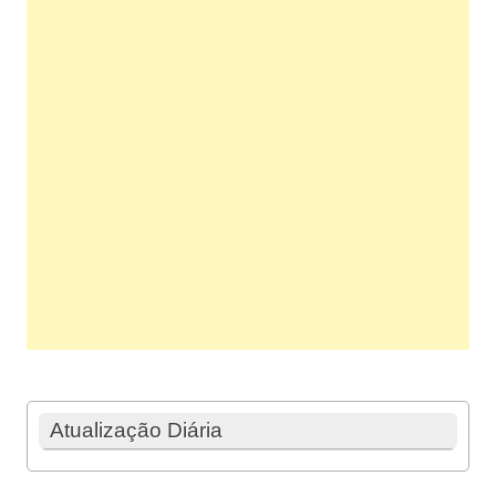
Atualização Diária