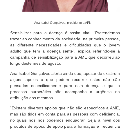
Ana Isabel Gonçalves, presidente a APN
Sensibilizar para a doença é assim vital. “Pretendemos
trazer ao conhecimento da sociedade, na primeira pessoa,
as diferente necessidades e dificuldades que o jovem
adulto que tem a doença sente”, explica referindo-se à
campanha de sensibilização para a AME que decorreu ao
longo deste mês de agosto.
Ana Isabel Gonçalves alerta ainda que, apesar de existirem
alguns apoios a que podem recorrer estes não são
pensados especificamente para esta doença e que o
processo burocrático não acompanha a urgência na
atribuição dos mesmos.
“Existem diversos apoios que não são específicos à AME,
mas são tidos em conta para as pessoas com deficiência,
no quais nós nos podemos enquadrar. Seja a nível dos
produtos de apoio, de apoio para a formação e frequência