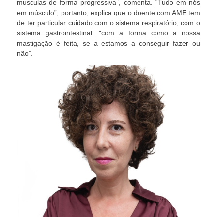
musculas de forma progressiva”, comenta. “Tudo em nós
em músculo”, portanto, explica que o doente com AME tem
de ter particular cuidado com o sistema respiratório, com o
sistema gastrointestinal, “com a forma como a nossa
mastigação é feita, se a estamos a conseguir fazer ou
não”.