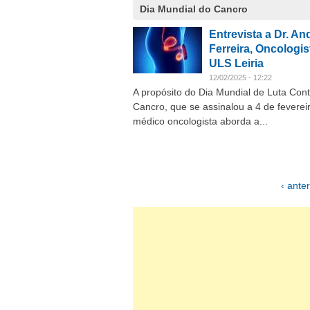
Dia Mundial do Cancro
Entrevista a Dr. An
Ferreira, Oncologis
ULS Leiria
12/02/2025 - 12:22
A propósito do Dia Mundial de Luta Cont
Cancro, que se assinalou a 4 de fevereir
médico oncologista aborda a...
‹ anter