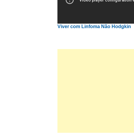
Viver com Linfoma Não Hodgkin