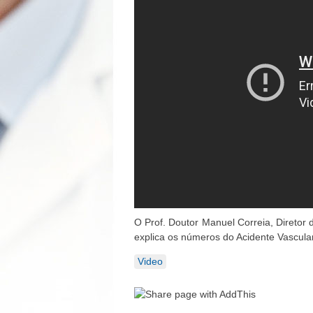
O Prof. Doutor Manuel Correia, Diretor 
explica os números do Acidente Vascula
Video