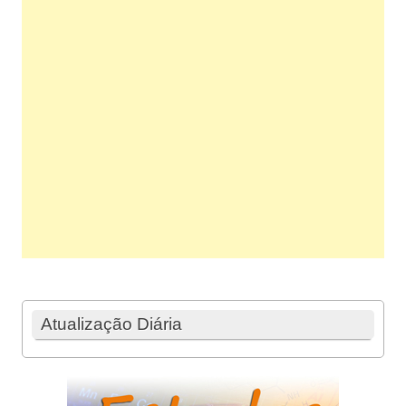
Atualização Diária