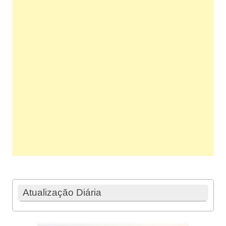
Atualização Diária