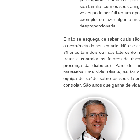
sua família, com os seus ami
vezes pode ser útil ter um apo
exemplo, ou fazer alguma med
desproporcionada.
E não se esqueça de saber quais são 
a ocorrência do seu enfarte. Não se 
79 anos tem dois ou mais fatores de r
tratar e controlar os fatores de ris
presença da diabetes). Pare de fu
mantenha uma vida ativa e, se for 
equipa de saúde sobre os seus fator
controlar. São anos que ganha de vida