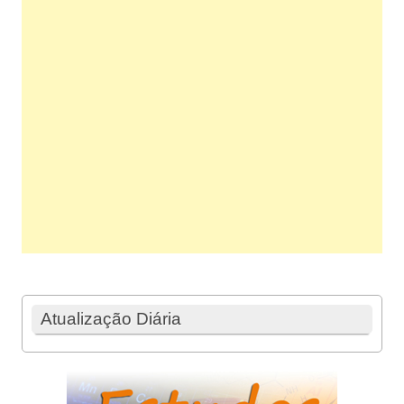
Atualização Diária