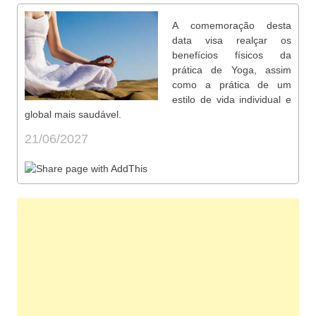
A comemoração desta
data visa realçar os
benefícios físicos da
prática de Yoga, assim
como a prática de um
estilo de vida individual e
global mais saudável.
21/06/2027