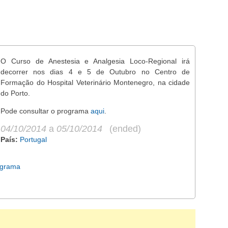
O Curso de Anestesia e Analgesia Loco-Regional irá
decorrer nos dias 4 e 5 de Outubro no Centro de
Formação do Hospital Veterinário Montenegro, na cidade
do Porto.
Pode consultar o programa
aqui
.
04/10/2014
a
05/10/2014
(ended)
País:
Portugal
ograma