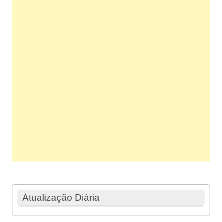
Atualização Diária