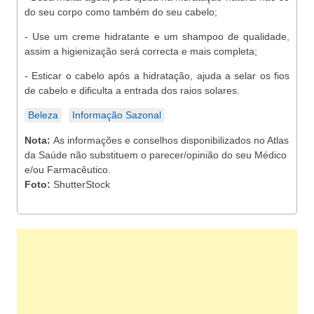
do seu corpo como também do seu cabelo;
- Use um creme hidratante e um shampoo de qualidade,
assim a higienização será correcta e mais completa;
- Esticar o cabelo após a hidratação, ajuda a selar os fios
de cabelo e dificulta a entrada dos raios solares.
Beleza
Informação Sazonal
Nota:
As informações e conselhos disponibilizados no Atlas
da Saúde não substituem o parecer/opinião do seu Médico
e/ou Farmacêutico.
Foto:
ShutterStock