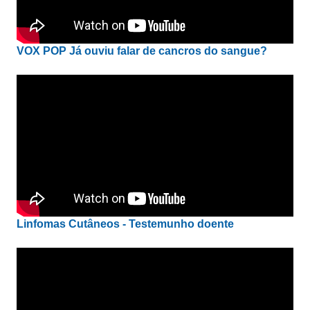
VOX POP Já ouviu falar de cancros do sangue?
Linfomas Cutâneos - Testemunho doente