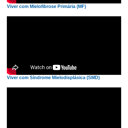
Viver com Mielofibrose Primária (MF)
Viver com Síndrome Mielodisplásica (SMD)