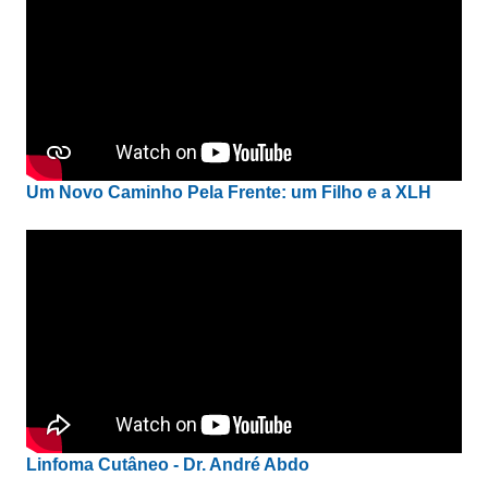
Um Novo Caminho Pela Frente: um Filho e a XLH
Linfoma Cutâneo - Dr. André Abdo