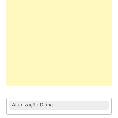
Atualização Diária