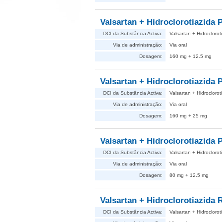
Valsartan + Hidroclorotiazida P
DCI da Substância Activa:
Valsartan + Hidroclorot
Via de administração:
Via oral
Dosagem:
160 mg + 12.5 mg
Valsartan + Hidroclorotiazida P
DCI da Substância Activa:
Valsartan + Hidroclorot
Via de administração:
Via oral
Dosagem:
160 mg + 25 mg
Valsartan + Hidroclorotiazida P
DCI da Substância Activa:
Valsartan + Hidroclorot
Via de administração:
Via oral
Dosagem:
80 mg + 12.5 mg
Valsartan + Hidroclorotiazida 
DCI da Substância Activa:
Valsartan + Hidroclorot