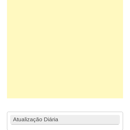
Atualização Diária