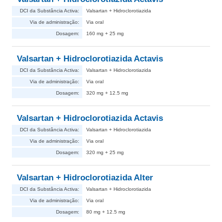
DCI da Substância Activa:
Valsartan + Hidroclorotiazida
Via de administração:
Via oral
Dosagem:
160 mg + 25 mg
Valsartan + Hidroclorotiazida Actavis
DCI da Substância Activa:
Valsartan + Hidroclorotiazida
Via de administração:
Via oral
Dosagem:
320 mg + 12.5 mg
Valsartan + Hidroclorotiazida Actavis
DCI da Substância Activa:
Valsartan + Hidroclorotiazida
Via de administração:
Via oral
Dosagem:
320 mg + 25 mg
Valsartan + Hidroclorotiazida Alter
DCI da Substância Activa:
Valsartan + Hidroclorotiazida
Via de administração:
Via oral
Dosagem:
80 mg + 12.5 mg