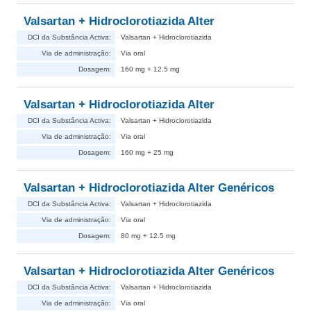
Valsartan + Hidroclorotiazida Alter
DCI da Substância Activa:
Valsartan + Hidroclorotiazida
Via de administração:
Via oral
Dosagem:
160 mg + 12.5 mg
Valsartan + Hidroclorotiazida Alter
DCI da Substância Activa:
Valsartan + Hidroclorotiazida
Via de administração:
Via oral
Dosagem:
160 mg + 25 mg
Valsartan + Hidroclorotiazida Alter Genéricos
DCI da Substância Activa:
Valsartan + Hidroclorotiazida
Via de administração:
Via oral
Dosagem:
80 mg + 12.5 mg
Valsartan + Hidroclorotiazida Alter Genéricos
DCI da Substância Activa:
Valsartan + Hidroclorotiazida
Via de administração:
Via oral