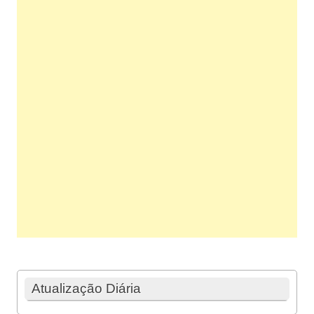
Atualização Diária