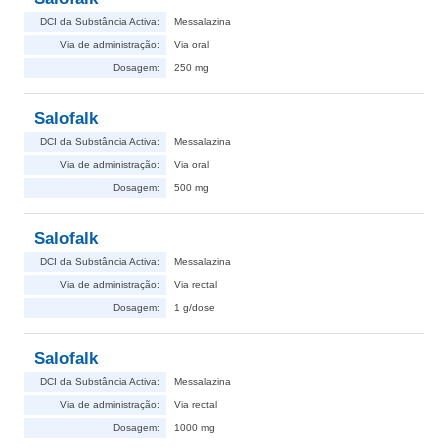
DCI da Substância Activa:
Messalazina
Via de administração:
Via oral
Dosagem:
250 mg
Salofalk
DCI da Substância Activa:
Messalazina
Via de administração:
Via oral
Dosagem:
500 mg
Salofalk
DCI da Substância Activa:
Messalazina
Via de administração:
Via rectal
Dosagem:
1 g/dose
Salofalk
DCI da Substância Activa:
Messalazina
Via de administração:
Via rectal
Dosagem:
1000 mg