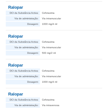
Ralopar
DCI da Substância Activa:
Cefotaxima
Via de administração:
Via intramuscular
Dosagem:
1000 mg/4 ml
Ralopar
DCI da Substância Activa:
Cefotaxima
Via de administração:
Via intramuscular
Dosagem:
500 mg/2 ml
Ralopar
DCI da Substância Activa:
Cefotaxima
Via de administração:
Via intramuscular
Dosagem:
1000 mg/4 ml
Ralopar
DCI da Substância Activa:
Cefotaxima
Via de administração:
Via intravenosa