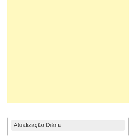
Atualização Diária