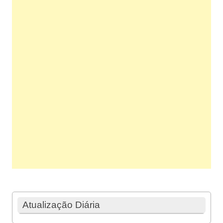
Atualização Diária