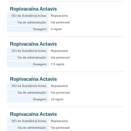
Ropivacaína Actavis
DCI da Substância Activa:
Ropivacaína
Via de administração:
Via perineural
Dosagem:
5 mg/ml
Ropivacaína Actavis
DCI da Substância Activa:
Ropivacaína
Via de administração:
Via perineural
Dosagem:
7.5 mg/ml
Ropivacaína Actavis
DCI da Substância Activa:
Ropivacaína
Via de administração:
Via perineural
Dosagem:
10 mg/ml
Ropivacaína Actavis
DCI da Substância Activa:
Ropivacaína
Via de administração:
Via perineural