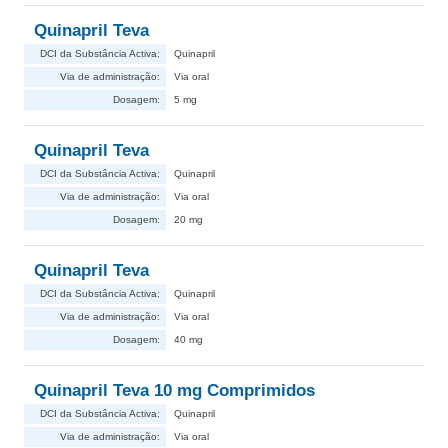
Quinapril Teva
DCI da Substância Activa:
Quinapril
Via de administração:
Via oral
Dosagem:
5 mg
Quinapril Teva
DCI da Substância Activa:
Quinapril
Via de administração:
Via oral
Dosagem:
20 mg
Quinapril Teva
DCI da Substância Activa:
Quinapril
Via de administração:
Via oral
Dosagem:
40 mg
Quinapril Teva 10 mg Comprimidos
DCI da Substância Activa:
Quinapril
Via de administração:
Via oral