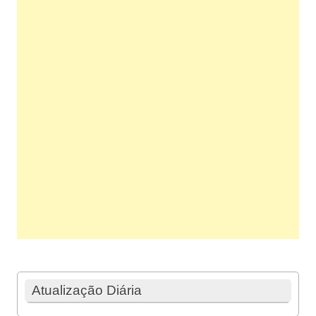
Atualização Diária