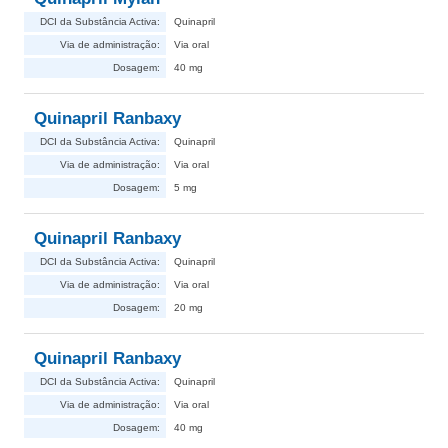
DCI da Substância Activa:
Quinapril
Via de administração:
Via oral
Dosagem:
40 mg
Quinapril Ranbaxy
DCI da Substância Activa:
Quinapril
Via de administração:
Via oral
Dosagem:
5 mg
Quinapril Ranbaxy
DCI da Substância Activa:
Quinapril
Via de administração:
Via oral
Dosagem:
20 mg
Quinapril Ranbaxy
DCI da Substância Activa:
Quinapril
Via de administração:
Via oral
Dosagem:
40 mg